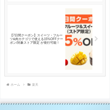
【7日間クーポン】スイーツ・フルー
ツ&肉カテゴリで使える15%OFFクー
ポン/対象ストア限定 が発行可能！
ホーム
楽天