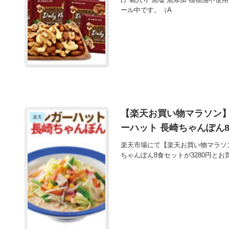
ール中です。（A
【楽天お買い物マラソン
楽天
ーハット 長崎ちゃんぽん8
楽天市場にて【楽天お買い物マラソ
ちゃんぽん8食セットが3280円と