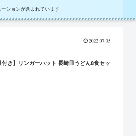
モーションが含まれています
2022.07.05
付き】リンガーハット 長崎皿うどん8食セッ