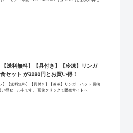
】【送料無料】【具付き】【冷凍】リンガ
食セット が3280円とお買い得！
ン】【送料無料】【具付き】【冷凍】リンガーハット 長崎
お買い得セール中です。 画像クリックで販売サイトへ