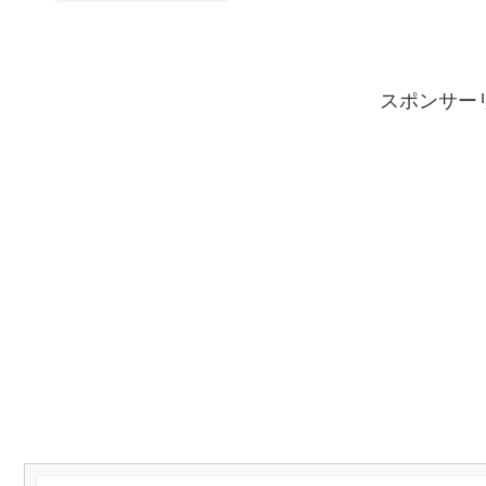
スポンサー