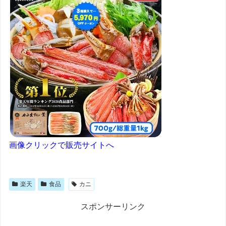
画像クリックで販売サイトへ
楽天
食品
カニ
スポンサーリンク