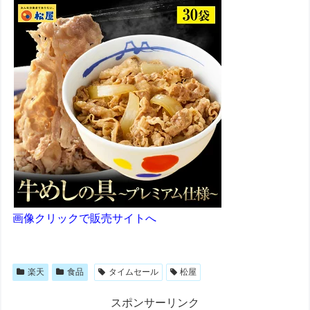
画像クリックで販売サイトへ
楽天
食品
タイムセール
松屋
スポンサーリンク