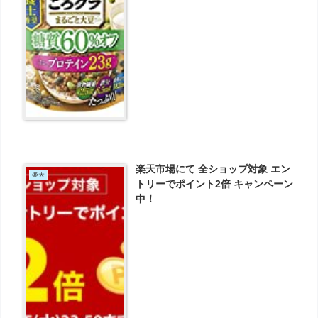
楽天市場にて 全ショップ対象 エン
楽天
トリーでポイント2倍 キャンペーン
中！