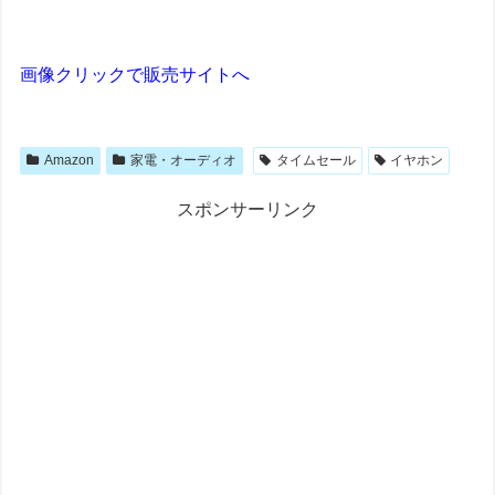
画像クリックで販売サイトへ
Amazon
家電・オーディオ
タイムセール
イヤホン
スポンサーリンク