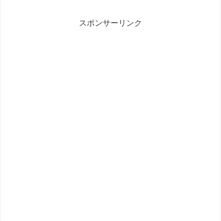
スポンサーリンク