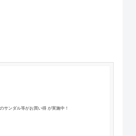
クスのサンダル等がお買い得 が実施中！