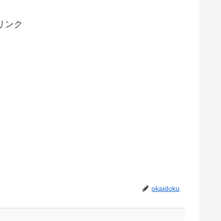
リンク
okaidoku