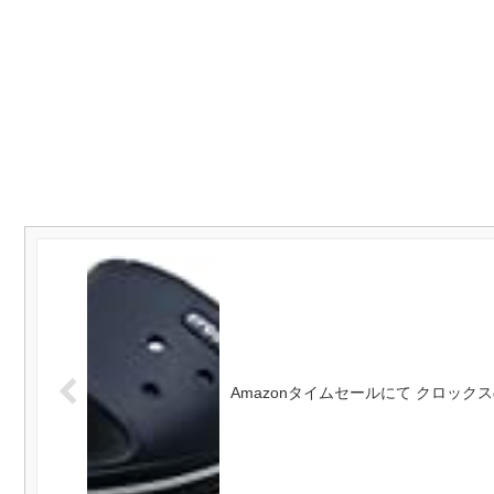
Amazonタイムセールにて クロッ