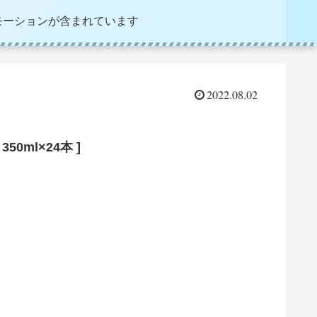
モーションが含まれています
2022.08.02
0ml×24本 ]