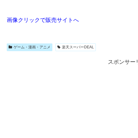
画像クリックで販売サイトへ
ゲーム・漫画・アニメ
楽天スーパーDEAL
スポンサー