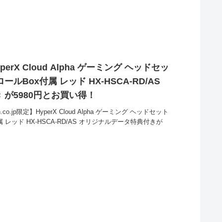
yperX Cloud Alpha ゲーミング ヘッドセッ
Box付属 レッド HX-HSCA-RD/AS
が5980円とお買い得！
o.jp限定】HyperX Cloud Alpha ゲーミング ヘッドセット
レッド HX-HSCA-RD/AS オリジナルデータ特典付きが