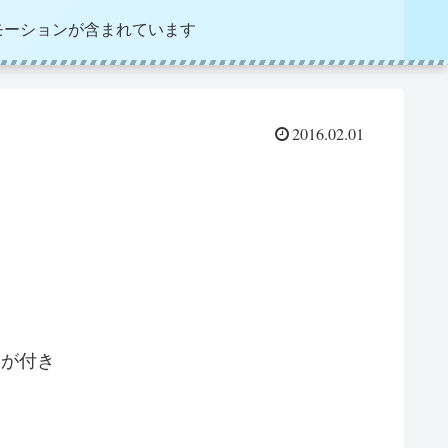
モーションが含まれています
2016.02.01
。
トが付き