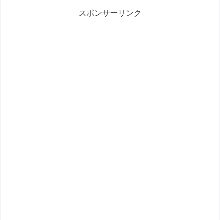
スポンサーリンク