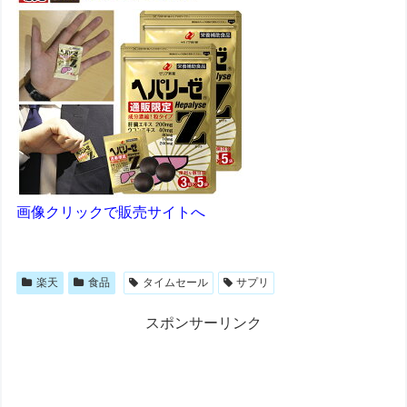
画像クリックで販売サイトへ
楽天
食品
タイムセール
サプリ
スポンサーリンク