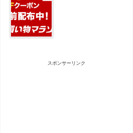
スポンサーリンク