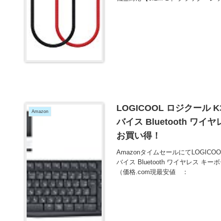
LOGICOOL ロジクール 
Amazon
バイス Bluetooth ワ
お買い得！
AmazonタイムセールにてLOGICOO
バイス Bluetooth ワイヤレス 
（価格.com現最安値 ：