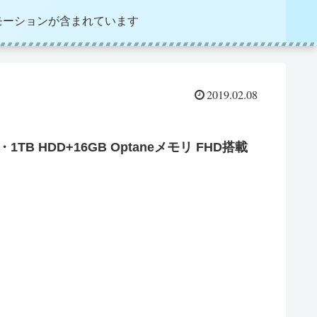
モーションが含まれています
2019.02.08
・1TB HDD+16GB Optaneメモリ FHD搭載