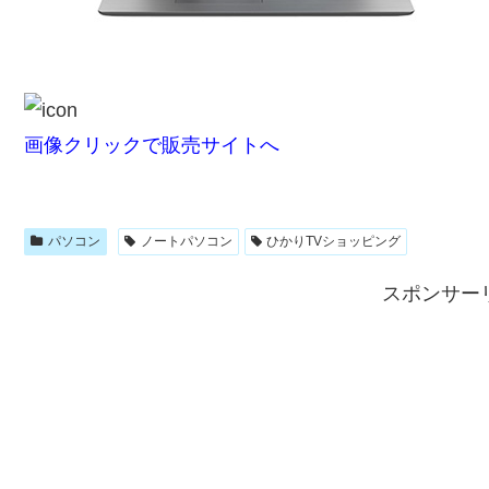
画像クリックで販売サイトへ
パソコン
ノートパソコン
ひかりTVショッピング
スポンサー