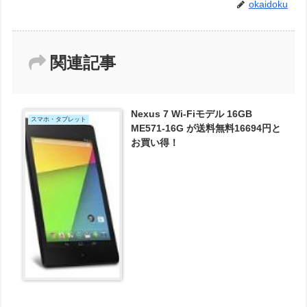
okaidoku
関連記事
Nexus 7 Wi-Fiモデル 16GB
スマホ・タブレット
ME571-16G が送料無料16694円と
お買い得！