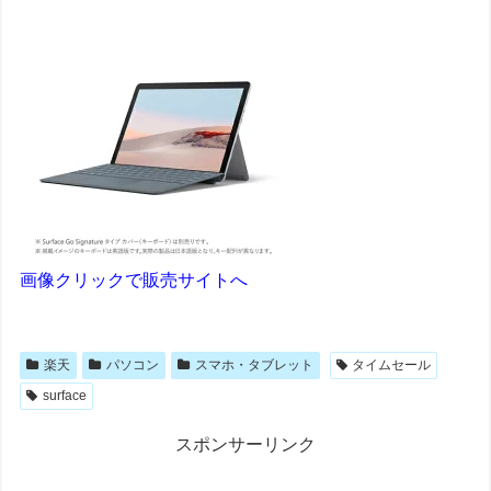
画像クリックで販売サイトへ
楽天
パソコン
スマホ・タブレット
タイムセール
surface
スポンサーリンク