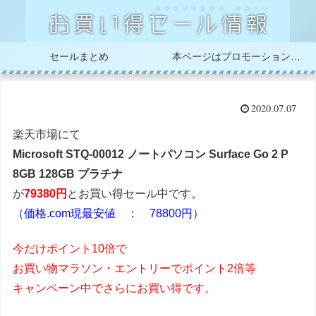
セールまとめ
本ページはプロモーションが含まれています
2020.07.07
楽天市場にて
Microsoft STQ-00012 ノートパソコン Surface Go 2 P
8GB 128GB プラチナ
が
79380円
とお買い得セール中です。
（価格.com現最安値 ： 78800円）
今だけポイント10倍で
お買い物マラソン・エントリーでポイント2倍等
キャンペーン中でさらにお買い得です。