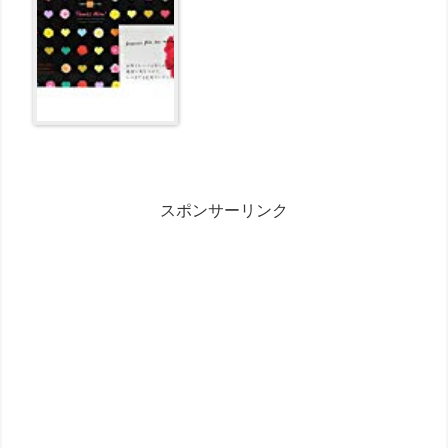
スポンサーリンク