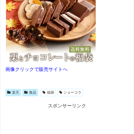
画像クリックで販売サイトへ
楽天
食品
福袋
ショーコラ
スポンサーリンク