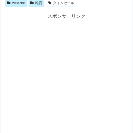
Amazon
雑貨
タイムセール
スポンサーリンク