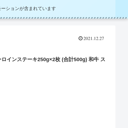
モーションが含まれています
2021.12.27
ンステーキ250g×2枚 (合計500g) 和牛 ス