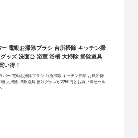
ー 電動お掃除ブラシ 台所掃除 キッチン掃
グッズ 洗面台 浴室 浴槽 大掃除 掃除道具
お買い得！
バー 電動お掃除ブラシ 台所掃除 キッチン掃除 お風呂掃
浴槽 大掃除 掃除道具 便利グッズが2250円とお買い得セール
へ