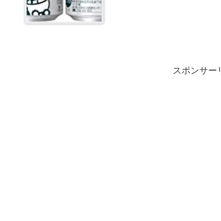
スポンサー