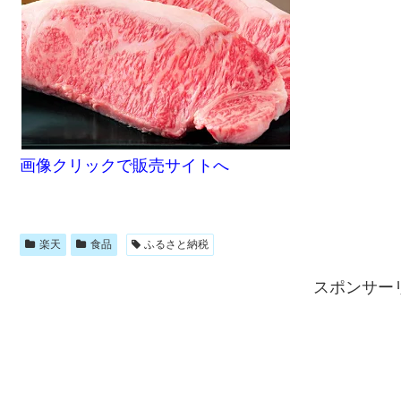
画像クリックで販売サイトへ
楽天
食品
ふるさと納税
スポンサー