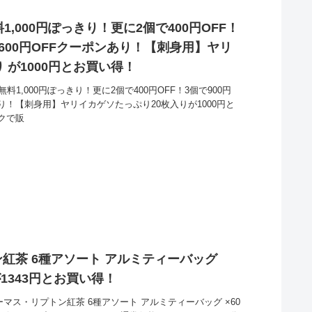
1,000円ぽっきり！更に2個で400円OFF！
1,600円OFFクーポンあり！【刺身用】ヤリ
 が1000円とお買い得！
料1,000円ぽっきり！更に2個で400円OFF！3個で900円
ンあり！【刺身用】ヤリイカゲソたっぷり20枚入りが1000円と
クで販
紅茶 6種アソート アルミティーバッグ
) が1343円とお買い得！
ーマス・リプトン紅茶 6種アソート アルミティーバッグ ×60