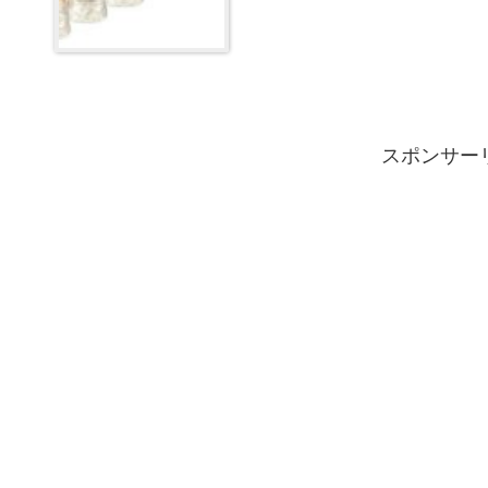
スポンサー