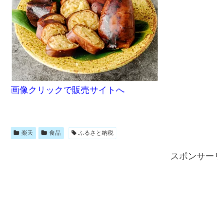
画像クリックで販売サイトへ
楽天
食品
ふるさと納税
スポンサー