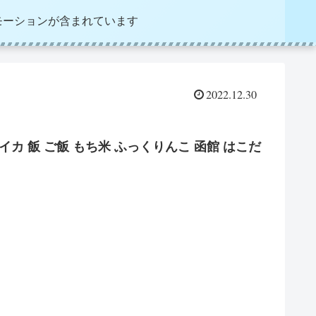
モーションが含まれています
2022.12.30
イカ 飯 ご飯 もち米 ふっくりんこ 函館 はこだ