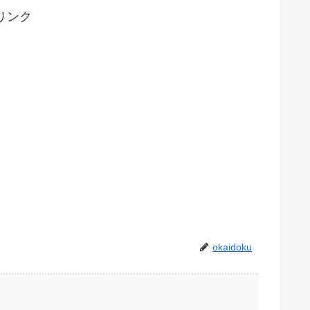
リンク
okaidoku