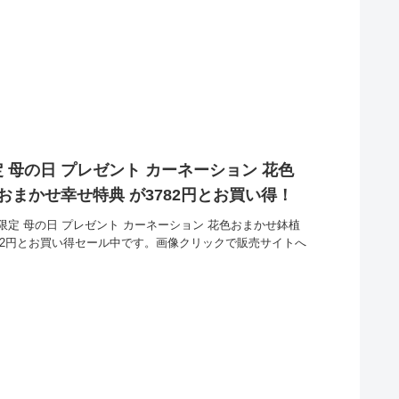
 母の日 プレゼント カーネーション 花色
おまかせ幸せ特典 が3782円とお買い得！
定 母の日 プレゼント カーネーション 花色おまかせ鉢植
782円とお買い得セール中です。画像クリックで販売サイトへ