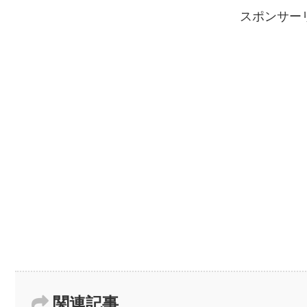
スポンサー
関連記事