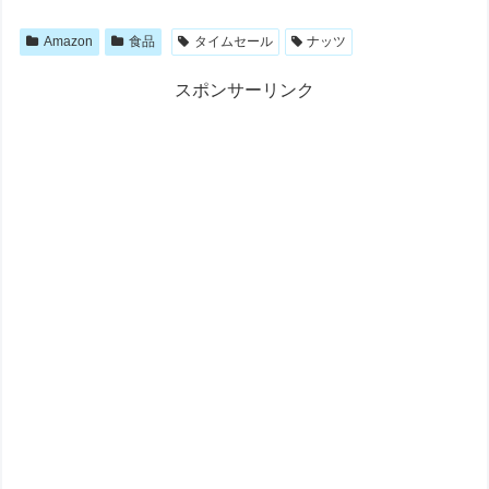
Amazon
食品
タイムセール
ナッツ
スポンサーリンク