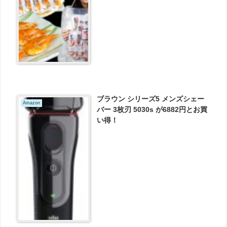
ブラウン シリーズ5 メンズシェー
Amazon
バー 3枚刃 5030s が6882円とお買
い得！